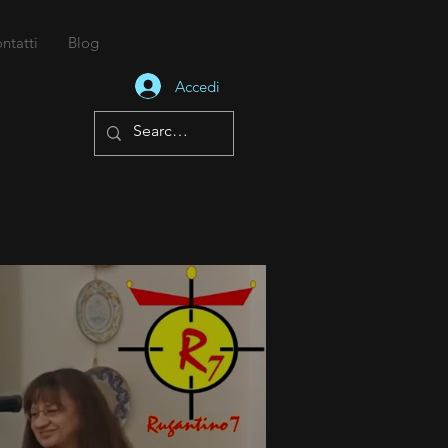
ntatti
Blog
Accedi