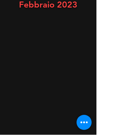
Febbraio 2023