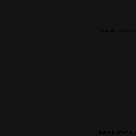
daniele_antonio
daniele_antonio_