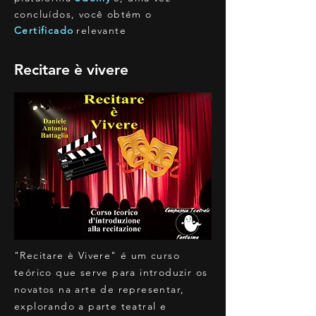
concluídos, você obtém o
Certificado
relevante
Recitare è vivere
"Recitare è Vivere" é um curso
teórico que serve para introduzir os
novatos na arte de representar,
explorando a parte teatral e