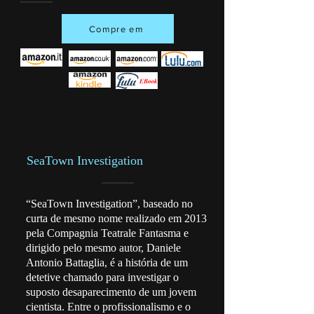
Compre em
SeaTown Investigation
“SeaTown Investigation”, baseado no
curta de mesmo nome realizado em 2013
pela Compagnia Teatrale Fantasma e
dirigido pelo mesmo autor, Daniele
Antonio Battaglia, é a história de um
detetive chamado para investigar o
suposto desaparecimento de um jovem
cientista. Entre o profissionalismo e o