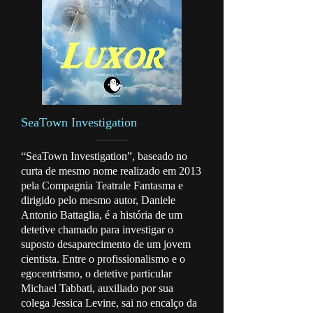
SeaTown Investigation
“SeaTown Investigation”, baseado no
curta de mesmo nome realizado em 2013
pela Compagnia Teatrale Fantasma e
dirigido pelo mesmo autor, Daniele
Antonio Battaglia, é a história de um
detetive chamado para investigar o
suposto desaparecimento de um jovem
cientista. Entre o profissionalismo e o
egocentrismo, o detetive particular
Michael Tabbati, auxiliado por sua
colega Jessica Levine, sai no encalço da