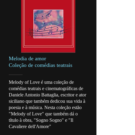
Melodia de amor
Coleção de comédias teatrais
Melody of Love é uma coleção de
comédias teatrais e cinematográficas de
Daniele Antonio Battaglia, escritor e ator
siciliano que também dedicou sua vida à
poesia e à música. Nesta coleção estão
"Melody of Love" que também dá o
título à obra, "Sogno Sogno" e "Il
Cavaliere dell'Amore"