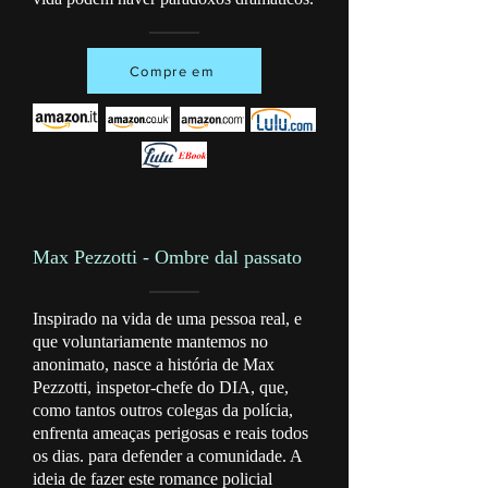
Compre em
Max Pezzotti - Ombre dal passato
Inspirado na vida de uma pessoa real, e
que voluntariamente mantemos no
anonimato, nasce a história de Max
Pezzotti, inspetor-chefe do DIA, que,
como tantos outros colegas da polícia,
enfrenta ameaças perigosas e reais todos
os dias. para defender a comunidade. A
ideia de fazer este romance policial