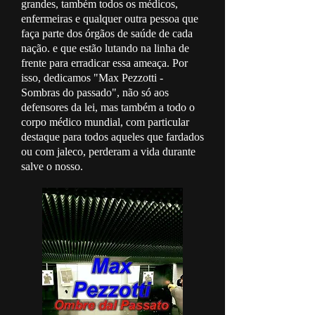
grandes, também todos os médicos,
enfermeiras e qualquer outra pessoa que
faça parte dos órgãos de saúde de cada
nação. e que estão lutando na linha de
frente para erradicar essa ameaça. Por
isso, dedicamos "Max Pezzotti -
Sombras do passado", não só aos
defensores da lei, mas também a todo o
corpo médico mundial, com particular
destaque para todos aqueles que fardados
ou com jaleco, perderam a vida durante
salve o nosso.