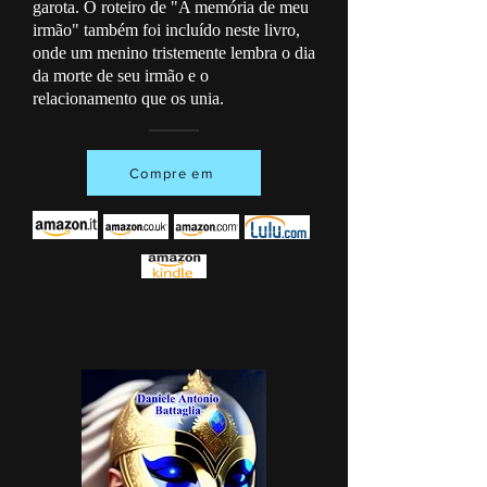
garota. O roteiro de "A memória de meu
irmão" também foi incluído neste livro,
onde um menino tristemente lembra o dia
da morte de seu irmão e o
relacionamento que os unia.
Compre em