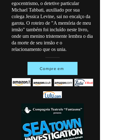
egocentrismo, o detetive particular
Michael Tabbati, auxiliado por sua
colega Jessica Levine, sai no encalço da
garota. O roteiro de "A memória de meu
irmão" também foi incluído neste livro,
onde um menino tristemente lembra o dia
da morte de seu irmão e o
relacionamento que os unia.
Compre em