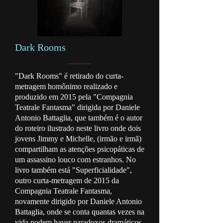
Dark Rooms
"Dark Rooms" é retirado do curta-
metragem homônimo realizado e
produzido em 2015 pela "Compagnia
Teatrale Fantasma" dirigida por Daniele
Antonio Battaglia, que também é o autor
do roteiro ilustrado neste livro onde dois
jovens Jimmy e Michelle, (irmão e irmã)
compartilham as atenções psicopáticas de
um assassino louco com estranhos. No
livro também está "Superficialidade",
outro curta-metragem de 2015 da
Compagnia Teatrale Fantasma,
novamente dirigido por Daniele Antonio
Battaglia, onde se conta quantas vezes na
vida podem haver paradoxos dramáticos.