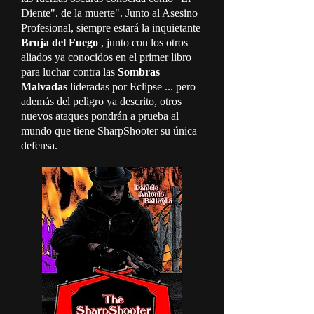
Diente". de la muerte". Junto al Asesino
Profesional, siempre estará la inquietante
Bruja del Fuego
, junto con los otros
aliados ya conocidos en el primer libro
para luchar contra las
Sombras
Malvadas
lideradas por Eclipse ... pero
además del peligro ya descrito, otros
nuevos ataques pondrán a prueba al
mundo que tiene SharpShooter su única
defensa.