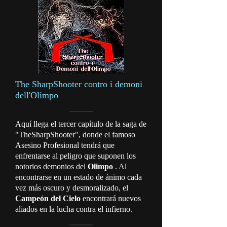
The SharpShooter contro i demoni
dell'Olimpo
Aquí llega el tercer capítulo de la saga de
"TheSharpShooter", donde el famoso
Asesino Profesional tendrá que
enfrentarse al peligro que suponen los
notorios demonios del
Olimpo
. Al
encontrarse en un estado de ánimo cada
vez más oscuro y desmoralizado, el
Campeón del Cielo
encontrará nuevos
aliados en la lucha contra el infierno.