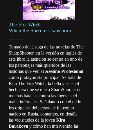
The Fire Witch
When the Sorceress was born
Tomado de la saga de las novelas de The
SharpShooter, en la versión en inglés de
este libro la atención se centra en uno de
los personajes más queridos de las
historias que ven al
Asesino Profesional
como protagonista principal. Se trata de
Kira The Fire Witch, la bella y sensual
hechicera que se une a SharpShooter en
muchas batallas contra las fuerzas del
mal e infernales. Señalando con el dedo
los orígenes del personaje femenino
nacido en Rusia, contamos, en detalle,
las vicisitudes de la joven
Kira
Barakova
y cómo han intervenido las