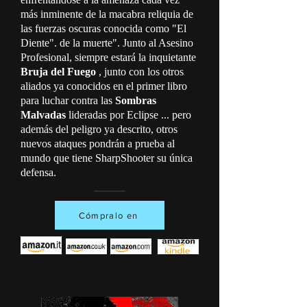
más inminente de la macabra reliquia de
las fuerzas oscuras conocida como "El
Diente". de la muerte". Junto al Asesino
Profesional, siempre estará la inquietante
Bruja del Fuego
, junto con los otros
aliados ya conocidos en el primer libro
para luchar contra las
Sombras
Malvadas
lideradas por Eclipse ... pero
además del peligro ya descrito, otros
nuevos ataques pondrán a prueba al
mundo que tiene SharpShooter su única
defensa.
Cómpralo en