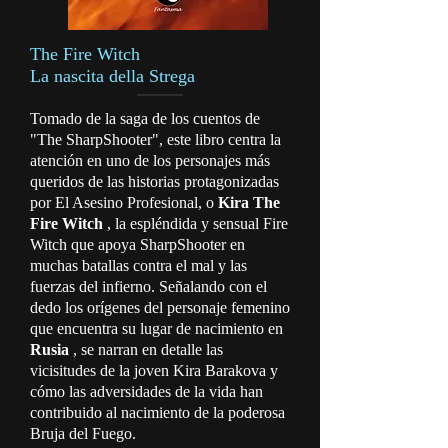
The Fire Witch
La nascita della Strega
Tomado de la saga de los cuentos de
"The SharpShooter", este libro centra la
atención en uno de los personajes más
queridos de las historias protagonizadas
por El Asesino Profesional, o
Kira The
Fire Witch
, la espléndida y sensual Fire
Witch que apoya SharpShooter en
muchas batallas contra el mal y las
fuerzas del infierno. Señalando con el
dedo los orígenes del personaje femenino
que encuentra su lugar de nacimiento en
Rusia
, se narran en detalle las
vicisitudes de la joven Kira Barakova y
cómo las adversidades de la vida han
contribuido al nacimiento de la poderosa
Bruja del Fuego.