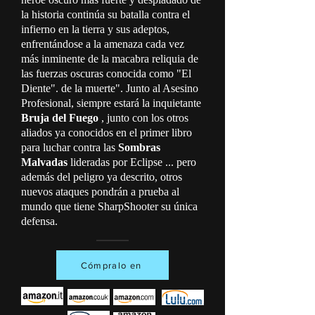
la historia continúa su batalla contra el
infierno en la tierra y sus adeptos,
enfrentándose a la amenaza cada vez
más inminente de la macabra reliquia de
las fuerzas oscuras conocida como "El
Diente". de la muerte". Junto al Asesino
Profesional, siempre estará la inquietante
Bruja del Fuego
, junto con los otros
aliados ya conocidos en el primer libro
para luchar contra las
Sombras
Malvadas
lideradas por Eclipse ... pero
además del peligro ya descrito, otros
nuevos ataques pondrán a prueba al
mundo que tiene SharpShooter su única
defensa.
Cómpralo en