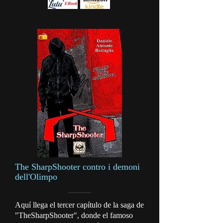
The SharpShooter contro i demoni
dell'Olimpo
Aquí llega el tercer capítulo de la saga de
"TheSharpShooter", donde el famoso