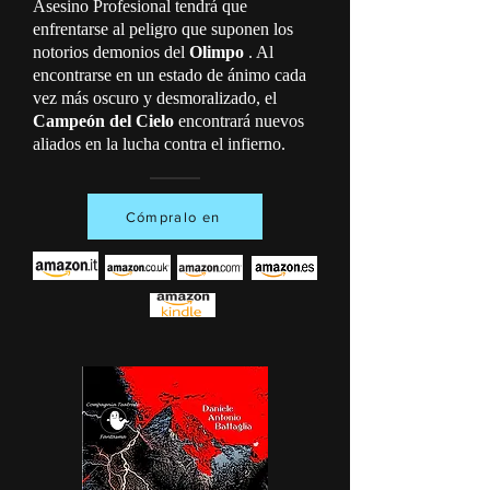
Asesino Profesional tendrá que
enfrentarse al peligro que suponen los
notorios demonios del
Olimpo
. Al
encontrarse en un estado de ánimo cada
vez más oscuro y desmoralizado, el
Campeón del Cielo
encontrará nuevos
aliados en la lucha contra el infierno.
Cómpralo en