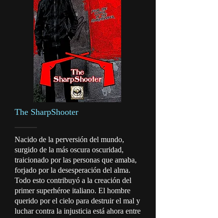
The SharpShooter
Nacido de la perversión del mundo,
surgido de la más oscura oscuridad,
traicionado por las personas que amaba,
forjado por la desesperación del alma.
Todo esto contribuyó a la creación del
primer superhéroe italiano. El hombre
querido por el cielo para destruir el mal y
luchar contra la injusticia está ahora entre