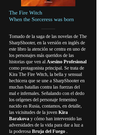
The Fire Witch
When the Sorceress was born
Tomado de la saga de las novelas de The
SharpShooter, en la versión en inglés de
este libro la atención se centra en uno de
los personajes más queridos de las
historias que ven al
Asesino Profesional
como protagonista principal. Se trata de
Kira The Fire Witch, la bella y sensual
hechicera que se une a SharpShooter en
muchas batallas contra las fuerzas del
mal e infernales. Señalando con el dedo
los orígenes del personaje femenino
nacido en Rusia, contamos, en detalle,
las vicisitudes de la joven
Kira
Barakova
y cómo han intervenido las
adversidades de la vida para dar a luz a
la poderosa
Bruja del Fuego
.