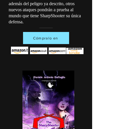
además del peligro ya descrito, otros
nuevos ataques pondrán a prueba al
mundo que tiene SharpShooter su única
defensa.
Cómpralo en