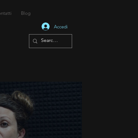
ntatti
Blog
Accedi