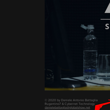
© 2020 by Daniele Antonio Battaglia
Rugantino7 & Cybernet Technology
danielebattaglia@globalshow.net